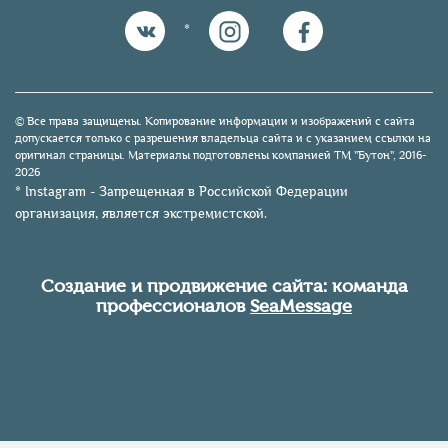
*
© Все права защищены. Копирование информации и изображений с сайта
допускается только с разрешения владельца сайта и с указанием ссылки на
оригинал страницы. Материалы подготовлены компанией TM "Бутон", 2016-
2026
* Instagram - Запрещенная в Российской Федерации
организация, является экстремистской.
Создание и продвижение сайта: команда
профессионалов
SeaMessage