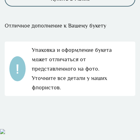
Отличное дополнение к Вашему букету
Упаковка и оформление букета
может отличаться от
представленного на фото.
Уточните все детали у наших
флористов.