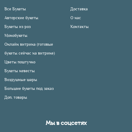
Все Букеты
Доставка
Авторские букеты
О нас
Букеты из роз
Контакты
Монобукеты
Онлайн витрина (готовые
букеты сейчас на витрине)
Цветы поштучно
Букеты невесты
Воздушные шары
Большие букеты под заказ
Доп. товары
Мы в соцсетях