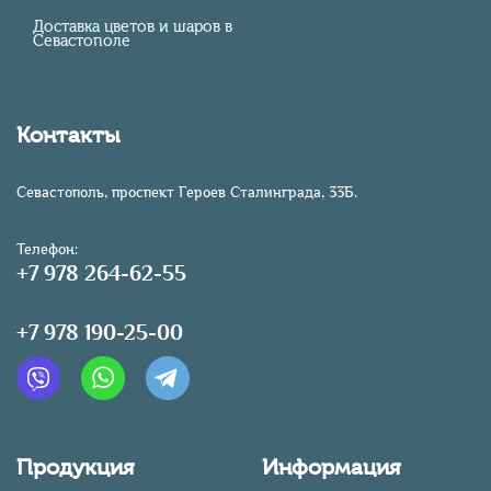
Доставка цветов и шаров в
Севастополе
Контакты
Севастополь, проспект Героев Сталинграда, 33Б.
Телефон:
+7 978 264-62-55
+7 978 190-25-00
Продукция
Информация