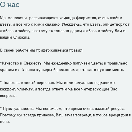
О нас
Мы молодая и  развивающаяся команда флористов, очень любим 
цветы и все что с ними связано. Убеждены, что цветы олицетворяют 
любовь и заботу, поэтому ежедневно дарим любовь и заботу Вам и 
вашим близким. 

В своей работе мы придерживаемся правил:

*Качество и Свежесть. Мы ежедневно получаем цветы и правильно 
храним их. А наши курьеры бережно их доставят в нужное место.

* Только вежливый персонал. Мы индивидуально подходим к 
каждому клиенту, и всегда ответим на все интересующие Вас 
вопросы.

* Пунктуальность. Мы понимаем, что время очень важный ресурс. 
Поэтому мы всегда привезем Ваш заказ вовремя, в любое время дня и 
ночи.
