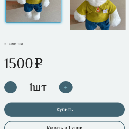
в наличии
1500
e
Купить
Купить в 1 клик