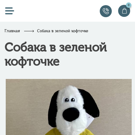
0
Главная
Собака в зеленой кофточке
Собака в зеленой
кофточке