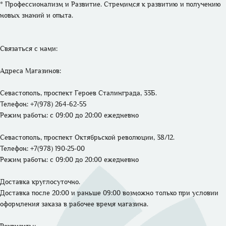
* Профессионализм и Развитие. Стремимся к развитию и получению 
новых знаний и опыта. 

Связаться с нами: 

Адреса Магазинов: 
Севастополь, проспект Героев Сталинграда, 33Б.
Телефон: +7(978) 264-62-55 
Режим работы: 
с 09:00 до 20:00 ежедневно
Севастополь, проспект Октябрьской революции, 38/12.
Телефон: +7(978) 190-25-00 
Режим работы: 
с 09:00 до 20:00 ежедневно
Доставка круглосуточно. 

Доставка после 20:00 и раньше 09:00 возможно только при условии 
оформления заказа в рабочее время магазина.