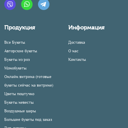
Продукция
Информация
Все Букеты
Доставка
Авторские букеты
О нас
Букеты из роз
Контакты
Монобукеты
Онлайн витрина (готовые
букеты сейчас на витрине)
Цветы поштучно
Букеты невесты
Воздушные шары
Большие букеты под заказ