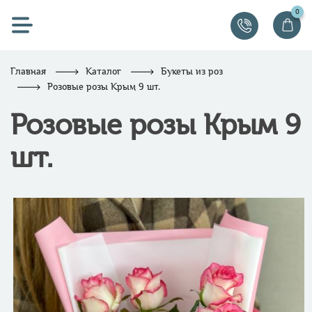
0
Главная
Каталог
Букеты из роз
Розовые розы Крым 9 шт.
Розовые розы Крым 9
шт.