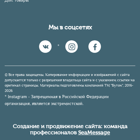
Доп. товары
Мы в соцсетях
*
© Все права защищены. Копирование информации и изображений с сайта
допускается только с разрешения владельца сайта и с указанием ссылки на
оригинал страницы. Материалы подготовлены компанией TM "Бутон", 2016-
2026
* Instagram - Запрещенная в Российской Федерации
организация, является экстремистской.
Создание и продвижение сайта: команда
профессионалов
SeaMessage