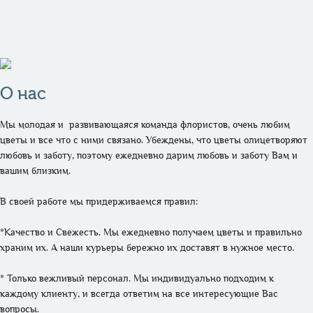
О нас
Мы молодая и  развивающаяся команда флористов, очень любим 
цветы и все что с ними связано. Убеждены, что цветы олицетворяют 
любовь и заботу, поэтому ежедневно дарим любовь и заботу Вам и 
вашим близким. 

В своей работе мы придерживаемся правил:

*Качество и Свежесть. Мы ежедневно получаем цветы и правильно 
храним их. А наши курьеры бережно их доставят в нужное место.

* Только вежливый персонал. Мы индивидуально подходим к 
каждому клиенту, и всегда ответим на все интересующие Вас 
вопросы.
