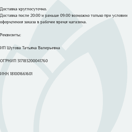
Доставка круглосуточно. 

Доставка после 20:00 и раньше 09:00 возможно только при условии 
оформления заказа в рабочее время магазина.
Реквизиты: 

ИП Шутова Татьяна Валерьевна 

ОГРНИП 317183200041760

ИНН 181001661601
