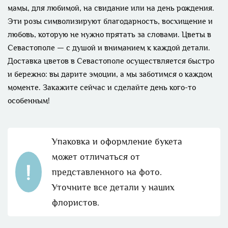
мамы, для любимой, на свидание или на день рождения.
Эти розы символизируют благодарность, восхищение и
любовь, которую не нужно прятать за словами. Цветы в
Севастополе — с душой и вниманием к каждой детали.
Доставка цветов в Севастополе осуществляется быстро
и бережно: вы дарите эмоции, а мы заботимся о каждом
моменте. Закажите сейчас и сделайте день кого-то
особенным!
Упаковка и оформление букета
может отличаться от
представленного на фото.
Уточните все детали у наших
флористов.