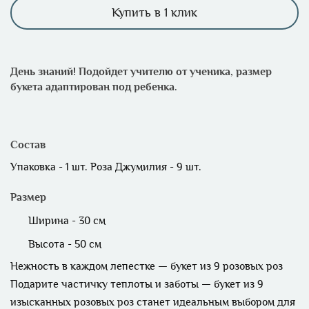
Купить в 1 клик
День знаний!
Подойдет учителю от ученика, размер
букета адаптирован под ребенка.
Состав
Упаковка - 1 шт. Роза Джумилия - 9 шт.
Размер
Ширина - 30 см
Высота - 50 см
Нежность в каждом лепестке — букет из 9 розовых роз
Подарите частичку теплоты и заботы — букет из 9
изысканных розовых роз станет идеальным выбором для