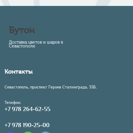
Бутон
Доставка цветов и шаров в
Севастополе
Контакты
Севастополь, проспект Героев Сталинграда, 33Б.
Телефон:
+7 978 264-62-55
+7 978 190-25-00