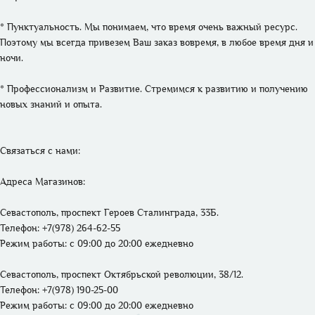
* Пунктуальность. Мы понимаем, что время очень важный ресурс. 
Поэтому мы всегда привезем Ваш заказ вовремя, в любое время дня и 
ночи.

* Профессионализм и Развитие. Стремимся к развитию и получению 
новых знаний и опыта. 

Связаться с нами: 

Адреса Магазинов: 
Севастополь, проспект Героев Сталинграда, 33Б.
Телефон: +7(978) 264-62-55 
Режим работы: 
с 09:00 до 20:00 ежедневно
Севастополь, проспект Октябрьской революции, 38/12.
Телефон: +7(978) 190-25-00 
Режим работы: 
с 09:00 до 20:00 ежедневно