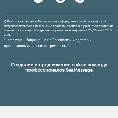
© Все права защищены. Копирование информации и изображений с сайта
допускается только с разрешения владельца сайта и с указанием ссылки на
оригинал страницы. Материалы подготовлены компанией TM "Бутон", 2016-
2026
* Instagram - Запрещенная в Российской Федерации
организация, является экстремистской.
Создание и продвижение сайта: команда
профессионалов
SeaMessage