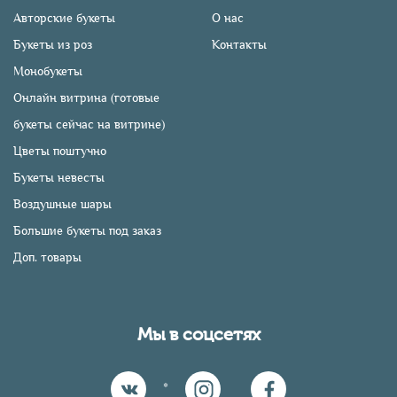
Авторские букеты
О нас
Букеты из роз
Контакты
Монобукеты
Онлайн витрина (готовые
букеты сейчас на витрине)
Цветы поштучно
Букеты невесты
Воздушные шары
Большие букеты под заказ
Доп. товары
Мы в соцсетях
*