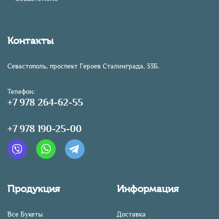
Контакты
Севастополь, проспект Героев Сталинграда, 33Б.
Телефон:
+7 978 264-62-55
+7 978 190-25-00
Продукция
Информация
Все Букеты
Доставка