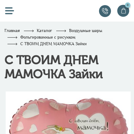
0
Главная
Каталог
Воздушные шары
Фольгированные с рисунком
С ТВОИМ ДНЕМ МАМОЧКА Зайки
С ТВОИМ ДНЕМ
МАМОЧКА Зайки