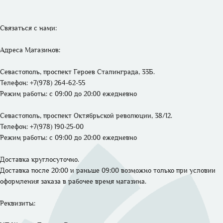
Связаться с нами: 

Адреса Магазинов: 
Севастополь, проспект Героев Сталинграда, 33Б.
Телефон: +7(978) 264-62-55 
Режим работы: 
с 09:00 до 20:00 ежедневно
Севастополь, проспект Октябрьской революции, 38/12.
Телефон: +7(978) 190-25-00 
Режим работы: 
с 09:00 до 20:00 ежедневно
Доставка круглосуточно. 

Доставка после 20:00 и раньше 09:00 возможно только при условии 
оформления заказа в рабочее время магазина.
Реквизиты: 
