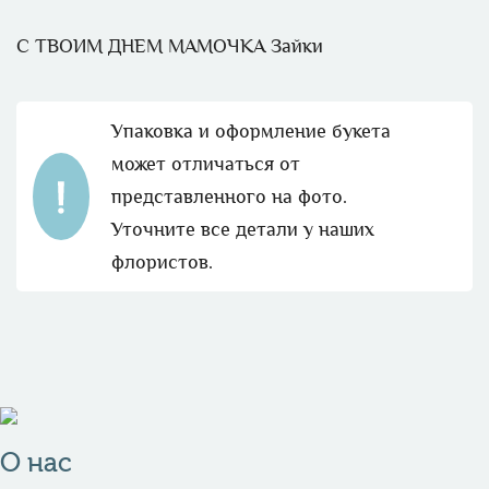
С ТВОИМ ДНЕМ МАМОЧКА Зайки
Упаковка и оформление букета
может отличаться от
представленного на фото.
Уточните все детали у наших
флористов.
О нас