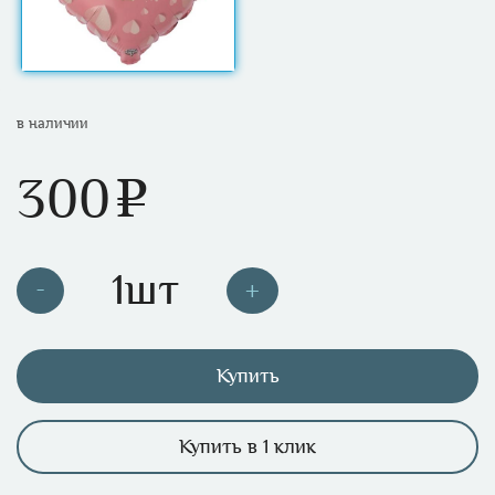
в наличии
300
e
Купить
Купить в 1 клик