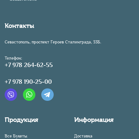
Контакты
Севастополь, проспект Героев Сталинграда, 33Б.
Телефон:
+7 978 264-62-55
+7 978 190-25-00
Продукция
Информация
Все Букеты
Доставка