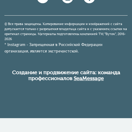
© Все права защищены. Копирование информации и изображений с сайта
допускается только с разрешения владельца сайта и с указанием ссылки на
оригинал страницы. Материалы подготовлены компанией TM "Бутон", 2016-
2026
* Instagram - Запрещенная в Российской Федерации
организация, является экстремистской.
Создание и продвижение сайта: команда
профессионалов
SeaMessage