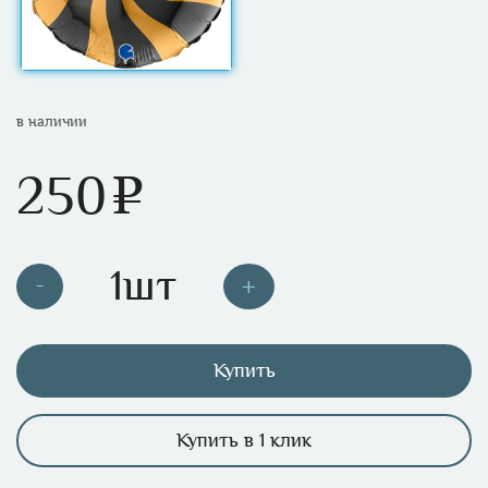
в наличии
250
e
Купить
Купить в 1 клик