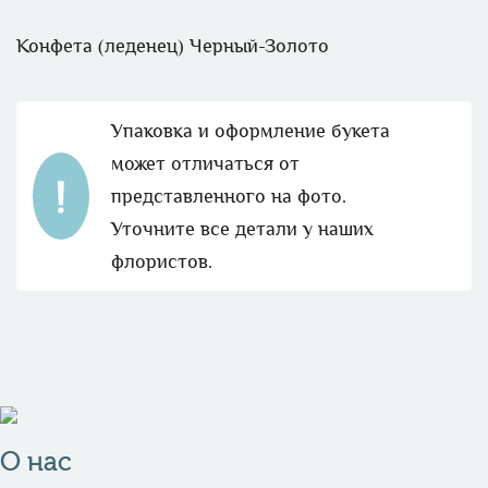
Конфета (леденец) Черный-Золото
Упаковка и оформление букета
может отличаться от
представленного на фото.
Уточните все детали у наших
флористов.
О нас