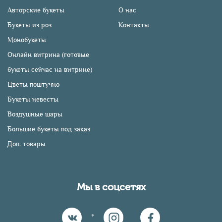
Авторские букеты
О нас
Букеты из роз
Контакты
Монобукеты
Онлайн витрина (готовые
букеты сейчас на витрине)
Цветы поштучно
Букеты невесты
Воздушные шары
Большие букеты под заказ
Доп. товары
Мы в соцсетях
*