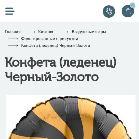
0
Главная
Каталог
Воздушные шары
Фольгированные с рисунком
Конфета (леденец) Черный-Золото
Конфета (леденец)
Черный-Золото