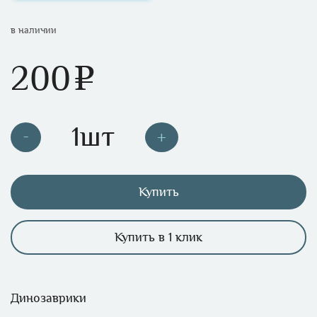
в наличии
200
e
Купить
Купить в 1 клик
Динозаврики