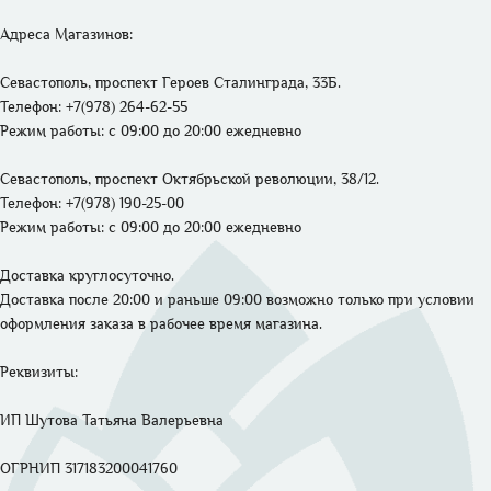
Адреса Магазинов: 
Севастополь, проспект Героев Сталинграда, 33Б.
Телефон: +7(978) 264-62-55 
Режим работы: 
с 09:00 до 20:00 ежедневно
Севастополь, проспект Октябрьской революции, 38/12.
Телефон: +7(978) 190-25-00 
Режим работы: 
с 09:00 до 20:00 ежедневно
Доставка круглосуточно. 

Доставка после 20:00 и раньше 09:00 возможно только при условии 
оформления заказа в рабочее время магазина.
Реквизиты: 

ИП Шутова Татьяна Валерьевна 

ОГРНИП 317183200041760
