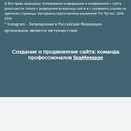
© Все права защищены. Копирование информации и изображений с сайта
допускается только с разрешения владельца сайта и с указанием ссылки на
оригинал страницы. Материалы подготовлены компанией TM "Бутон", 2016-
2026
* Instagram - Запрещенная в Российской Федерации
организация, является экстремистской.
Создание и продвижение сайта: команда
профессионалов
SeaMessage