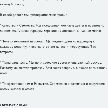
вашим близким. 

В своей работе мы придерживаемся правил:

*Качество и Свежесть. Мы ежедневно получаем цветы и правильно 
храним их. А наши курьеры бережно их доставят в нужное место.

* Только вежливый персонал. Мы индивидуально подходим к 
каждому клиенту, и всегда ответим на все интересующие Вас 
вопросы.

* Пунктуальность. Мы понимаем, что время очень важный ресурс. 
Поэтому мы всегда привезем Ваш заказ вовремя, в любое время дня и 
ночи.

* Профессионализм и Развитие. Стремимся к развитию и получению 
новых знаний и опыта. 

Связаться с нами: 
