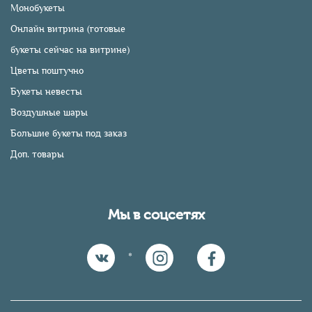
Монобукеты
Онлайн витрина (готовые
букеты сейчас на витрине)
Цветы поштучно
Букеты невесты
Воздушные шары
Большие букеты под заказ
Доп. товары
Мы в соцсетях
*