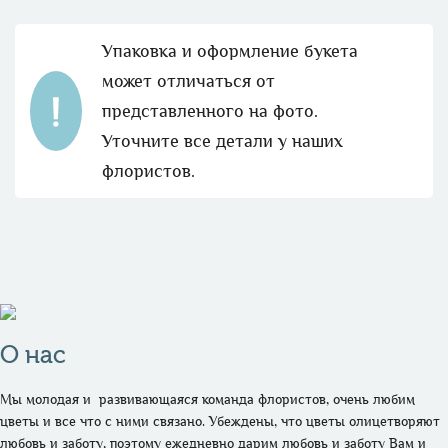
Упаковка и оформление букета
может отличаться от
представленного на фото.
Уточните все детали у наших
флористов.
О нас
Мы молодая и  развивающаяся команда флористов, очень любим 
цветы и все что с ними связано. Убеждены, что цветы олицетворяют 
любовь и заботу, поэтому ежедневно дарим любовь и заботу Вам и 