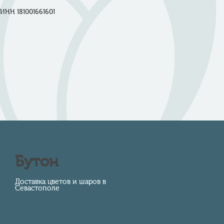
ИНН 181001661601

Бутон
Доставка цветов и шаров в
Севастополе