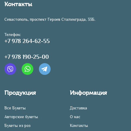
Контакты
Севастополь, проспект Героев Сталинграда, 33Б.
Телефон:
+7 978 264-62-55
+7 978 190-25-00
Продукция
Информация
Все Букеты
Доставка
Авторские букеты
О нас
Букеты из роз
Контакты