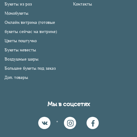
Букеты из роз
Контакты
Монобукеты
Онлайн витрина (готовые
букеты сейчас на витрине)
Цветы поштучно
Букеты невесты
Воздушные шары
Большие букеты под заказ
Доп. товары
Мы в соцсетях
*