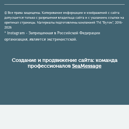
© Все права защищены. Копирование информации и изображений с сайта
допускается только с разрешения владельца сайта и с указанием ссылки на
оригинал страницы. Материалы подготовлены компанией TM "Бутон", 2016-
2026
* Instagram - Запрещенная в Российской Федерации
организация, является экстремистской.
Создание и продвижение сайта: команда
профессионалов
SeaMessage