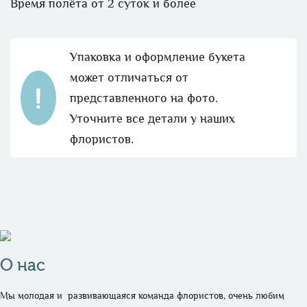
Время полёта от 2 суток и более
Упаковка и оформление букета
может отличаться от
представленного на фото.
Уточните все детали у наших
флористов.
О нас
Мы молодая и  развивающаяся команда флористов, очень любим 