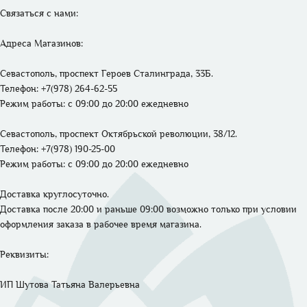
Связаться с нами: 

Адреса Магазинов: 
Севастополь, проспект Героев Сталинграда, 33Б.
Телефон: +7(978) 264-62-55 
Режим работы: 
с 09:00 до 20:00 ежедневно
Севастополь, проспект Октябрьской революции, 38/12.
Телефон: +7(978) 190-25-00 
Режим работы: 
с 09:00 до 20:00 ежедневно
Доставка круглосуточно. 

Доставка после 20:00 и раньше 09:00 возможно только при условии 
оформления заказа в рабочее время магазина.
Реквизиты: 

ИП Шутова Татьяна Валерьевна 
