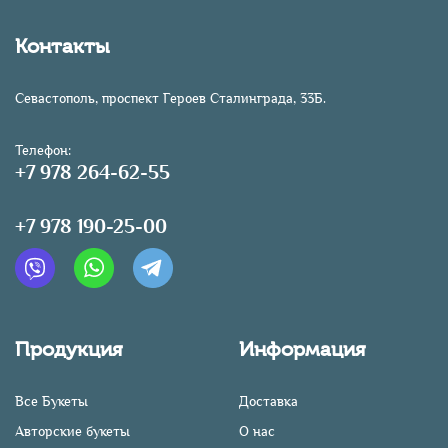
Контакты
Севастополь, проспект Героев Сталинграда, 33Б.
Телефон:
+7 978 264-62-55
+7 978 190-25-00
Продукция
Информация
Все Букеты
Доставка
Авторские букеты
О нас