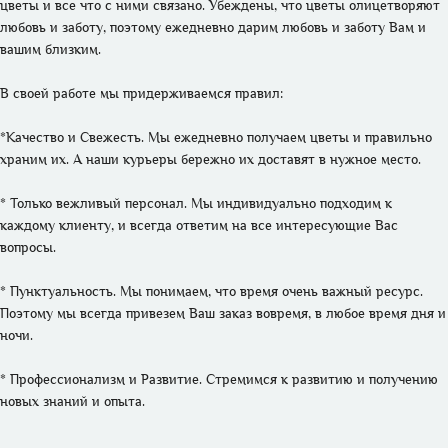
цветы и все что с ними связано. Убеждены, что цветы олицетворяют 
любовь и заботу, поэтому ежедневно дарим любовь и заботу Вам и 
вашим близким. 

В своей работе мы придерживаемся правил:

*Качество и Свежесть. Мы ежедневно получаем цветы и правильно 
храним их. А наши курьеры бережно их доставят в нужное место.

* Только вежливый персонал. Мы индивидуально подходим к 
каждому клиенту, и всегда ответим на все интересующие Вас 
вопросы.

* Пунктуальность. Мы понимаем, что время очень важный ресурс. 
Поэтому мы всегда привезем Ваш заказ вовремя, в любое время дня и 
ночи.

* Профессионализм и Развитие. Стремимся к развитию и получению 
новых знаний и опыта. 
