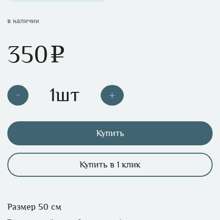
в наличии
350
e
Купить
Купить в 1 клик
Размер 50 см