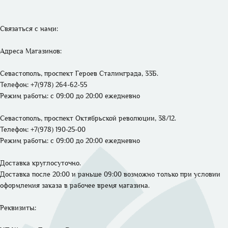
Связаться с нами: 

Адреса Магазинов: 
Севастополь, проспект Героев Сталинграда, 33Б.
Телефон: +7(978) 264-62-55 
Режим работы: 
с 09:00 до 20:00 ежедневно
Севастополь, проспект Октябрьской революции, 38/12.
Телефон: +7(978) 190-25-00 
Режим работы: 
с 09:00 до 20:00 ежедневно
Доставка круглосуточно. 

Доставка после 20:00 и раньше 09:00 возможно только при условии 
оформления заказа в рабочее время магазина.
Реквизиты: 
