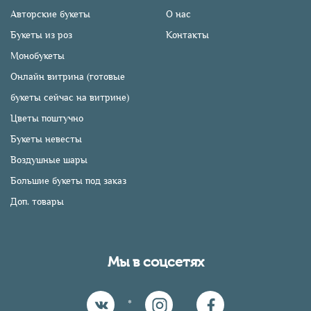
Авторские букеты
О нас
Букеты из роз
Контакты
Монобукеты
Онлайн витрина (готовые
букеты сейчас на витрине)
Цветы поштучно
Букеты невесты
Воздушные шары
Большие букеты под заказ
Доп. товары
Мы в соцсетях
*