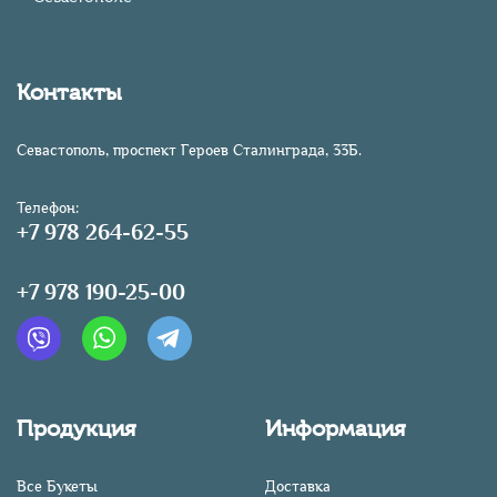
Контакты
Севастополь, проспект Героев Сталинграда, 33Б.
Телефон:
+7 978 264-62-55
+7 978 190-25-00
Продукция
Информация
Все Букеты
Доставка