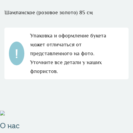
Шампанское (розовое золото) 85 см
Упаковка и оформление букета
может отличаться от
представленного на фото.
Уточните все детали у наших
флористов.
О нас