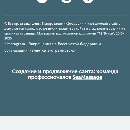
© Все права защищены. Копирование информации и изображений с сайта
допускается только с разрешения владельца сайта и с указанием ссылки на
оригинал страницы. Материалы подготовлены компанией TM "Бутон", 2016-
2026
* Instagram - Запрещенная в Российской Федерации
организация, является экстремистской.
Создание и продвижение сайта: команда
профессионалов
SeaMessage