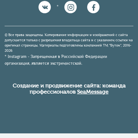
*
© Все права защищены. Копирование информации и изображений с сайта
допускается только с разрешения владельца сайта и с указанием ссылки на
оригинал страницы. Материалы подготовлены компанией TM "Бутон", 2016-
2026
* Instagram - Запрещенная в Российской Федерации
организация, является экстремистской.
Создание и продвижение сайта: команда
профессионалов
SeaMessage