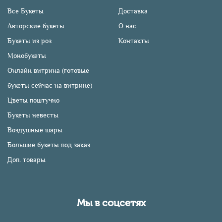
Все Букеты
Доставка
Авторские букеты
О нас
Букеты из роз
Контакты
Монобукеты
Онлайн витрина (готовые
букеты сейчас на витрине)
Цветы поштучно
Букеты невесты
Воздушные шары
Большие букеты под заказ
Доп. товары
Мы в соцсетях