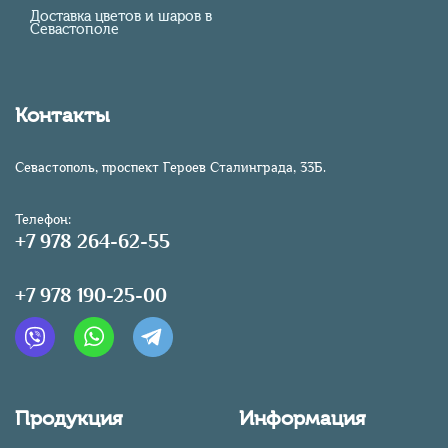
Доставка цветов и шаров в
Севастополе
Контакты
Севастополь, проспект Героев Сталинграда, 33Б.
Телефон:
+7 978 264-62-55
+7 978 190-25-00
Продукция
Информация