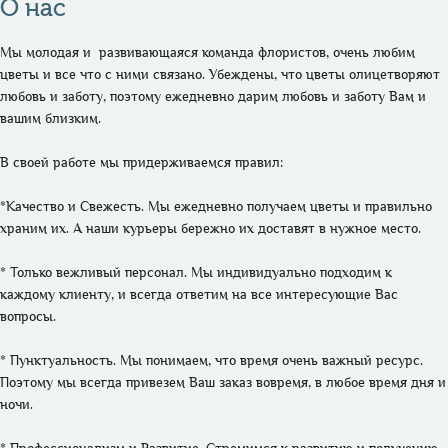
О нас
Мы молодая и  развивающаяся команда флористов, очень любим 
цветы и все что с ними связано. Убеждены, что цветы олицетворяют 
любовь и заботу, поэтому ежедневно дарим любовь и заботу Вам и 
вашим близким. 

В своей работе мы придерживаемся правил:

*Качество и Свежесть. Мы ежедневно получаем цветы и правильно 
храним их. А наши курьеры бережно их доставят в нужное место.

* Только вежливый персонал. Мы индивидуально подходим к 
каждому клиенту, и всегда ответим на все интересующие Вас 
вопросы.

* Пунктуальность. Мы понимаем, что время очень важный ресурс. 
Поэтому мы всегда привезем Ваш заказ вовремя, в любое время дня и 
ночи.
