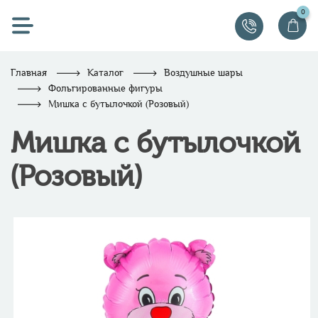
0
Главная
Каталог
Воздушные шары
Фольгированные фигуры
Мишка с бутылочкой (Розовый)
Мишка с бутылочкой
(Розовый)