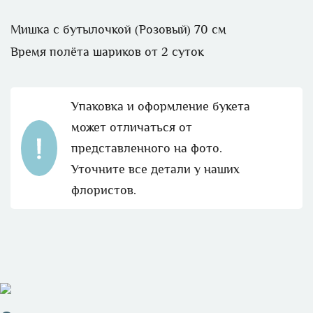
Мишка с бутылочкой (Розовый) 70 см
Время полёта шариков от 2 суток
Упаковка и оформление букета
может отличаться от
представленного на фото.
Уточните все детали у наших
флористов.