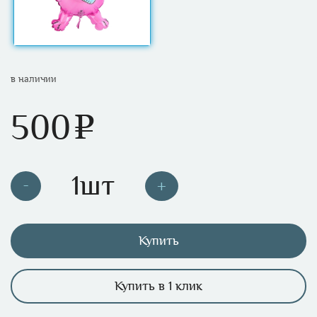
в наличии
500
e
Купить
Купить в 1 клик