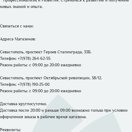
* Профессионализм и Развитие. Стремимся к развитию и получению 
новых знаний и опыта. 

Связаться с нами: 

Адреса Магазинов: 
Севастополь, проспект Героев Сталинграда, 33Б.
Телефон: +7(978) 264-62-55 
Режим работы: 
с 09:00 до 20:00 ежедневно
Севастополь, проспект Октябрьской революции, 38/12.
Телефон: +7(978) 190-25-00 
Режим работы: 
с 09:00 до 20:00 ежедневно
Доставка круглосуточно. 

Доставка после 20:00 и раньше 09:00 возможно только при условии 
оформления заказа в рабочее время магазина.
Реквизиты: 
