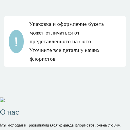
Упаковка и оформление букета
может отличаться от
представленного на фото.
Уточните все детали у наших
флористов.
О нас
Мы молодая и  развивающаяся команда флористов, очень любим 