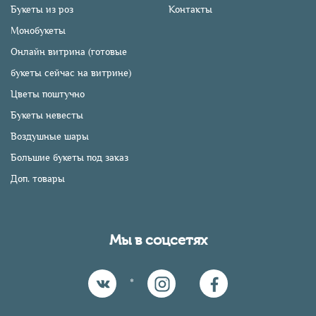
Букеты из роз
Контакты
Монобукеты
Онлайн витрина (готовые
букеты сейчас на витрине)
Цветы поштучно
Букеты невесты
Воздушные шары
Большие букеты под заказ
Доп. товары
Мы в соцсетях
*