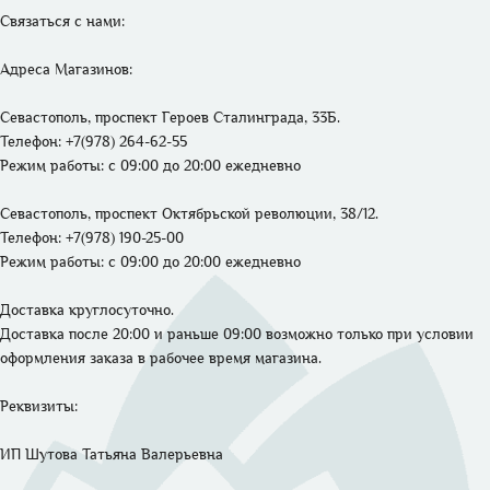
Связаться с нами: 

Адреса Магазинов: 
Севастополь, проспект Героев Сталинграда, 33Б.
Телефон: +7(978) 264-62-55 
Режим работы: 
с 09:00 до 20:00 ежедневно
Севастополь, проспект Октябрьской революции, 38/12.
Телефон: +7(978) 190-25-00 
Режим работы: 
с 09:00 до 20:00 ежедневно
Доставка круглосуточно. 

Доставка после 20:00 и раньше 09:00 возможно только при условии 
оформления заказа в рабочее время магазина.
Реквизиты: 

ИП Шутова Татьяна Валерьевна 
