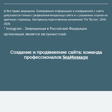
© Все права защищены. Копирование информации и изображений с сайта
допускается только с разрешения владельца сайта и с указанием ссылки на
оригинал страницы. Материалы подготовлены компанией TM "Бутон", 2016-
2026
* Instagram - Запрещенная в Российской Федерации
организация, является экстремистской.
Создание и продвижение сайта: команда
профессионалов
SeaMessage