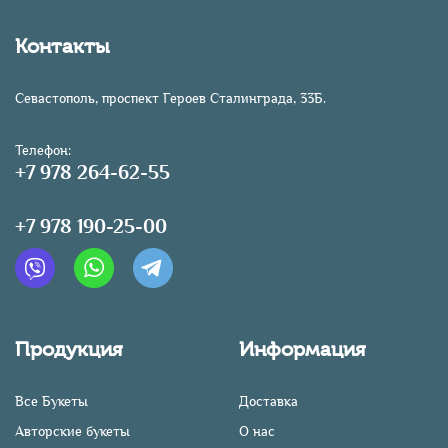
Контакты
Севастополь, проспект Героев Сталинграда, 33Б.
Телефон:
+7 978 264-62-55
+7 978 190-25-00
Продукция
Информация
Все Букеты
Доставка
Авторские букеты
О нас