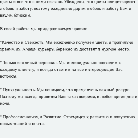
цветы и все что с ними связано. Убеждены, что цветы олицетворяют 
любовь и заботу, поэтому ежедневно дарим любовь и заботу Вам и 
вашим близким. 

В своей работе мы придерживаемся правил:

*Качество и Свежесть. Мы ежедневно получаем цветы и правильно 
храним их. А наши курьеры бережно их доставят в нужное место.

* Только вежливый персонал. Мы индивидуально подходим к 
каждому клиенту, и всегда ответим на все интересующие Вас 
вопросы.

* Пунктуальность. Мы понимаем, что время очень важный ресурс. 
Поэтому мы всегда привезем Ваш заказ вовремя, в любое время дня и 
ночи.

* Профессионализм и Развитие. Стремимся к развитию и получению 
новых знаний и опыта. 
