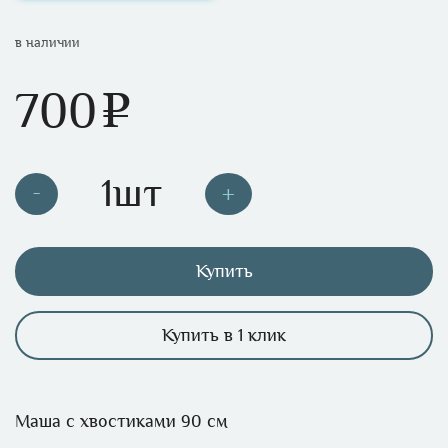
в наличии
700
e
Купить
Купить в 1 клик
Маша с хвостиками 90 см