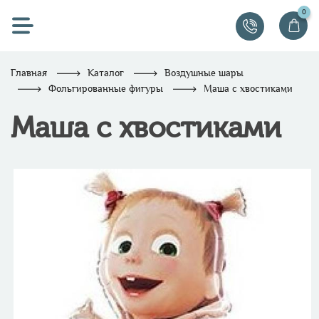
0
Главная
Каталог
Воздушные шары
Фольгированные фигуры
Маша с хвостиками
Маша с хвостиками