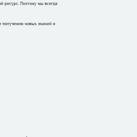
й ресурс. Поэтому мы всегда 
и получению новых знаний и 