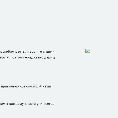
 любим цветы и все что с ними 
аботу, поэтому ежедневно дарим 
правильно храним их. А наши 
м к каждому клиенту, и всегда 