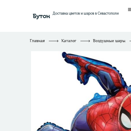
Доставка цветов и шаров в Севастополе
Бутон
Главная
Каталог
Воздушные шары