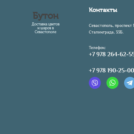
Контакты
Бутон
Доставка цветов
Севастополь, проспект 
и шаров в
Севастополе
Сталинграда, 33Б.
Телефон:
+7 978 264-62-5
+7 978 190-25-0