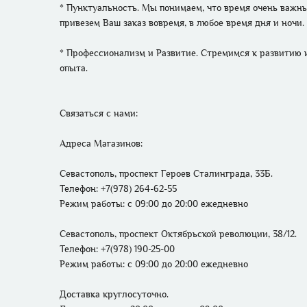
* Пунктуальность. Мы понимаем, что время очень важны
привезем Ваш заказ вовремя, в любое время дня и ночи.

* Профессионализм и Развитие. Стремимся к развитию 
опыта. 

Связаться с нами: 

Адреса Магазинов: 
Севастополь, проспект Героев Сталинграда, 33Б.
Телефон: +7(978) 264-62-55 
Режим работы: 
с 09:00 до 20:00 ежедневно
Севастополь, проспект Октябрьской революции, 38/12.
Телефон: +7(978) 190-25-00 
Режим работы: 
с 09:00 до 20:00 ежедневно
Доставка круглосуточно. 
