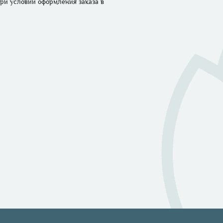
ри условии оформления заказа в 