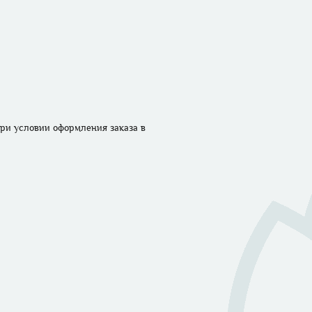
ри условии оформления заказа в 