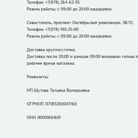
Телефон: +7(978) 264-62-55 
Режим работы: 
с 09:00 до 20:00 ежедневно
Севастополь, проспект Октябрьской революции, 38/12.
Телефон: +7(978) 190-25-00 
Режим работы: 
с 09:00 до 20:00 ежедневно
Доставка круглосуточно. 

Доставка после 20:00 и раньше 09:00 возможно только п
рабочее время магазина.
Реквизиты: 

ИП Шутова Татьяна Валерьевна 

ОГРНИП 317183200041760

ИНН 181001661601
