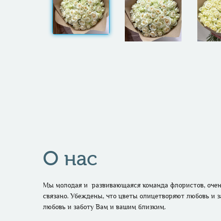
О нас
Мы молодая и  развивающаяся команда флористов, очень
связано. Убеждены, что цветы олицетворяют любовь и з
любовь и заботу Вам и вашим близким. 
