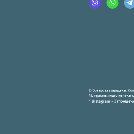
© Все права защищены. Коп
Материалы подготовлены ко
* Instagram - Запрещен