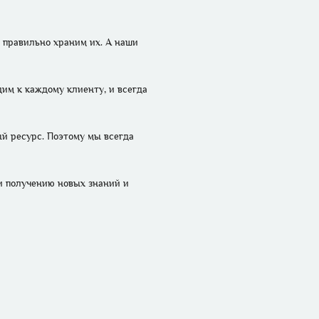
правильно храним их. А наши 
м к каждому клиенту, и всегда 
й ресурс. Поэтому мы всегда 
и получению новых знаний и 