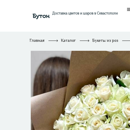
Доставка цветов и шаров в Севастополе
Бутон
Главная
Каталог
Букеты из роз