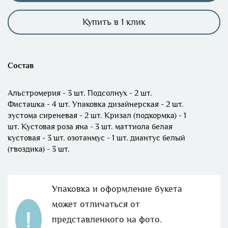
Купить в 1 клик
Состав
Альстромерия - 3 шт. Подсолнух - 2 шт.
Фисташка - 4 шт. Упаковка дизайнерская - 2 шт.
эустома сиреневая - 2 шт. Кризал (подкормка) - 1
шт. Кустовая роза яна - 3 шт. маттиола белая
кустовая - 3 шт. озотанмус - 1 шт. диантус белый
(гвоздика) - 3 шт.
Упаковка и оформление букета
может отличаться от
представленного на фото.