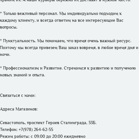
* Только вежливый персонал. Мы индивидуально подходим к 
каждому клиенту, и всегда ответим на все интересующие Вас 
вопросы.

* Пунктуальность. Мы понимаем, что время очень важный ресурс. 
Поэтому мы всегда привезем Ваш заказ вовремя, в любое время дня и 
ночи.

* Профессионализм и Развитие. Стремимся к развитию и получению 
новых знаний и опыта. 

Связаться с нами: 

Адреса Магазинов: 
Севастополь, проспект Героев Сталинграда, 33Б.
Телефон: +7(978) 264-62-55 
Режим работы: 
с 09:00 до 20:00 ежедневно