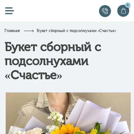
0
Главная
Букет сборный с подсолнухами «Счастье»
Букет сборный с
подсолнухами
«Счастье»