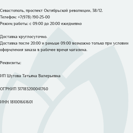
Севастополь, проспект Октябрьской революции, 38/12.
Телефон: +7(978) 190-25-00 
Режим работы: 
с 09:00 до 20:00 ежедневно
Доставка круглосуточно. 

Доставка после 20:00 и раньше 09:00 возможно только при условии 
оформления заказа в рабочее время магазина.
Реквизиты: 

ИП Шутова Татьяна Валерьевна 

ОГРНИП 317183200041760

ИНН 181001661601
