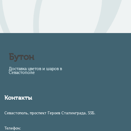
Бутон
Доставка цветов и шаров в
Севастополе
Контакты
Севастополь, проспект Героев Сталинграда, 33Б.
Телефон: