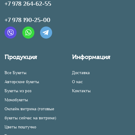
+7 978 264-62-55
+7 978 190-25-00
Продукция
Информация
Все Букеты
Доставка
Авторские букеты
О нас
Букеты из роз
Контакты
Монобукеты
Онлайн витрина (готовые
букеты сейчас на витрине)
Цветы поштучно