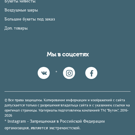
Букеты невесты
Воздушные шары
Большие букеты под заказ
Доп. товары
Мы в соцсетях
*
© Все права защищены. Копирование информации и изображений с сайта
допускается только с разрешения владельца сайта и с указанием ссылки на
оригинал страницы. Материалы подготовлены компанией TM "Бутон", 2016-
2026
* Instagram - Запрещенная в Российской Федерации
организация, является экстремистской.